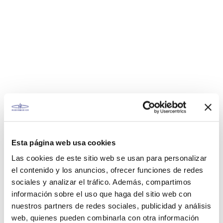
Esta página web usa cookies
Las cookies de este sitio web se usan para personalizar
el contenido y los anuncios, ofrecer funciones de redes
sociales y analizar el tráfico. Además, compartimos
información sobre el uso que haga del sitio web con
nuestros partners de redes sociales, publicidad y análisis
web, quienes pueden combinarla con otra información