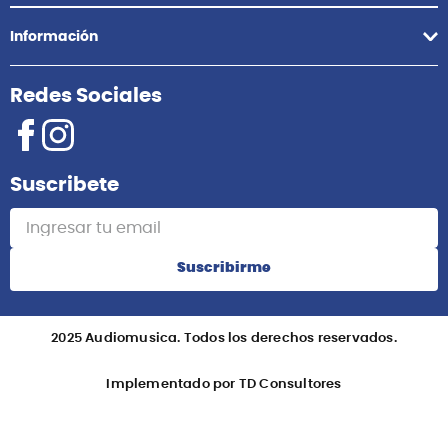
Información
Redes Sociales
Suscribete
Suscribirme
2025 Audiomusica. Todos los derechos reservados.
Implementado por TD Consultores