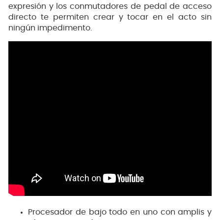
expresión y los conmutadores de pedal de acceso
directo te permiten crear y tocar en el acto sin
ningún impedimento.
Procesador de bajo todo en uno con amplis y