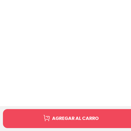
AGREGAR AL CARRO