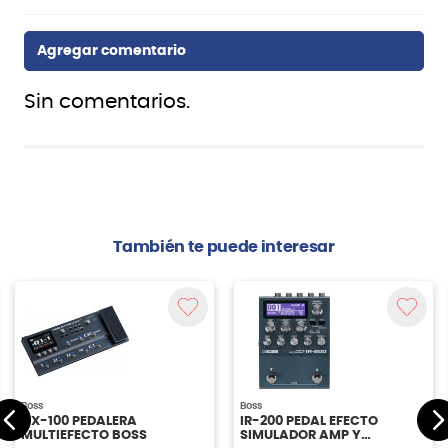
Sin comentarios.
También te puede interesar
Boss
Boss
GX-100 PEDALERA
IR-200 PEDAL EFECTO
MULTIEFECTO BOSS
SIMULADOR AMP Y