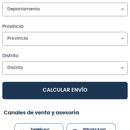
Departamento
Provincia
Provincia
Distrito
Distrito
CALCULAR ENVÍO
Canales de venta y asesoría
Teléfono
WhatsApp