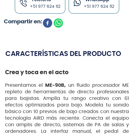
+51 977 624 112
+51 977 624 112
CARACTERÍSTICAS DEL PRODUCTO
Crea y toca en el acto
Presentamos el
ME-90B,
un fluido procesador ME
repleto de herramientas de directo profesionales
para bajistas. Amplía tu rango creativo con 61
efectos optimizados para bajo. Modela tu sonido
básico con 10 previos de bajo creados con nuestra
tecnología AIRD más reciente. Conecta el equipo
con amplis de directo, sistemas de PA de salas y
ordenadores. La interfaz manual, el pedal de