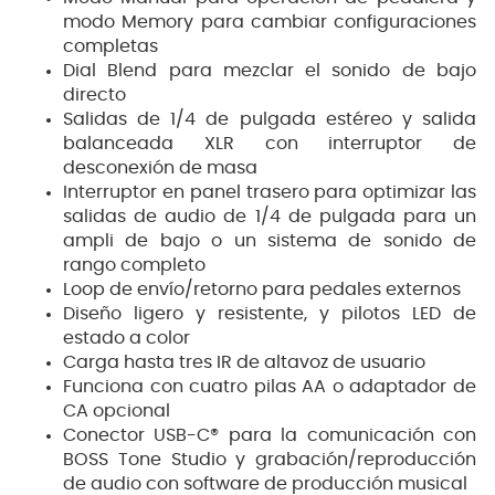
modo Memory para cambiar configuraciones
completas
Dial Blend para mezclar el sonido de bajo
directo
Salidas de 1/4 de pulgada estéreo y salida
balanceada XLR con interruptor de
desconexión de masa
Interruptor en panel trasero para optimizar las
salidas de audio de 1/4 de pulgada para un
ampli de bajo o un sistema de sonido de
rango completo
Loop de envío/retorno para pedales externos
Diseño ligero y resistente, y pilotos LED de
estado a color
Carga hasta tres IR de altavoz de usuario
Funciona con cuatro pilas AA o adaptador de
CA opcional
Conector USB-C® para la comunicación con
BOSS Tone Studio y grabación/reproducción
de audio con software de producción musical