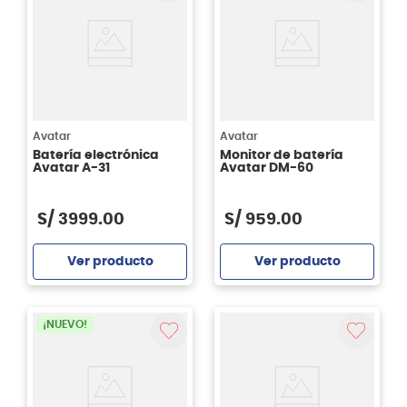
Avatar
Avatar
Batería electrónica
Monitor de batería
Avatar A-31
Avatar DM-60
S/
3999
.
00
S/
959
.
00
Ver producto
Ver producto
Agregar
Agregar
¡NUEVO!