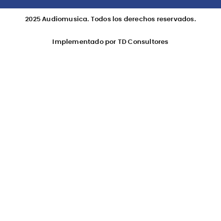
2025 Audiomusica. Todos los derechos reservados.
Implementado por TD Consultores