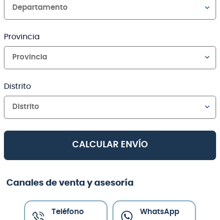
Departamento
Provincia
Provincia
Distrito
Distrito
CALCULAR ENVÍO
Canales de venta y asesoría
Teléfono
WhatsApp