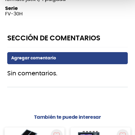
Serie
FV-30H
Sin comentarios.
También te puede interesar