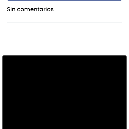
Sin comentarios.