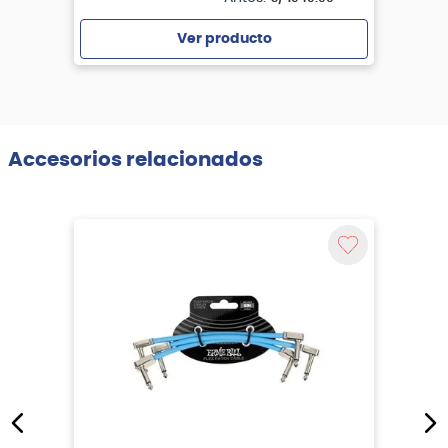
Ver producto
Agregar
Accesorios relacionados