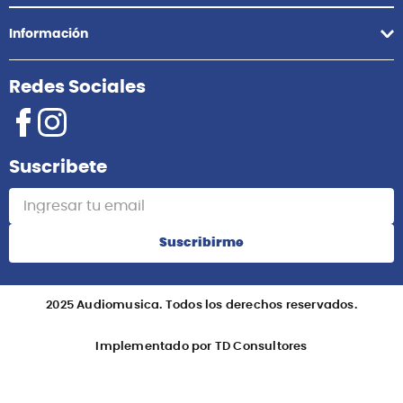
Información
Redes Sociales
Suscribete
Suscribirme
2025 Audiomusica. Todos los derechos reservados.
Implementado por TD Consultores