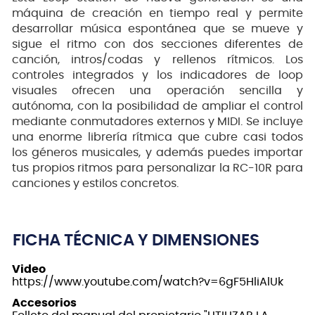
máquina de creación en tiempo real y permite
desarrollar música espontánea que se mueve y
sigue el ritmo con dos secciones diferentes de
canción, intros/codas y rellenos rítmicos. Los
controles integrados y los indicadores de loop
visuales ofrecen una operación sencilla y
autónoma, con la posibilidad de ampliar el control
mediante conmutadores externos y MIDI. Se incluye
una enorme librería rítmica que cubre casi todos
los géneros musicales, y además puedes importar
tus propios ritmos para personalizar la RC-10R para
canciones y estilos concretos.
FICHA TÉCNICA Y DIMENSIONES
Video
https://www.youtube.com/watch?v=6gF5HliAlUk
Accesorios