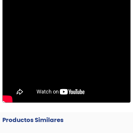
Productos Similares