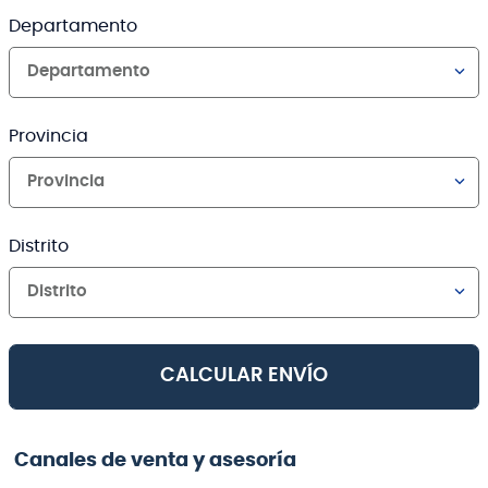
Departamento
Departamento
Provincia
Provincia
Distrito
Distrito
CALCULAR ENVÍO
Canales de venta y asesoría