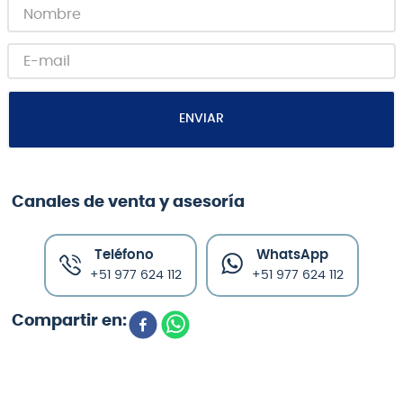
ENVIAR
Canales de venta y asesoría
Teléfono
WhatsApp
+51 977 624 112
+51 977 624 112