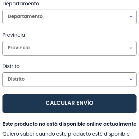
Departamento
Departamento
Provincia
Provincia
Distrito
Distrito
CALCULAR ENVÍO
Este producto no está disponible online actualmente
Quiero saber cuando este producto esté disponible