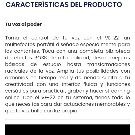
CARACTERÍSTICAS DEL PRODUCTO
Tu voz al poder
Toma el control de tu voz con el VE-22, un
multiefectos portátil diseñado especialmente para
los cantantes. Toca con una completa biblioteca
de efectos BOSS de alta calidad, desde mejoras
básicas de estudio hasta transformaciones
radicales de la voz. Amplía tus posibilidades con
armonías en tiempo real y da rienda suelta a tu
creatividad con una interfaz fluida y funciones
versátiles para practicar, grabar y hacer streaming
online. Con el VE-22 en tu sistema, tienes todo lo
que necesitas para dar actuaciones memorables y
que tu voz brille con luz propia.