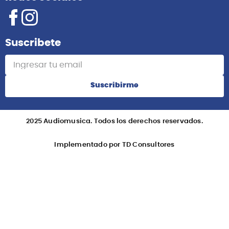
Suscribete
Suscribirme
2025 Audiomusica. Todos los derechos reservados.
Implementado por TD Consultores