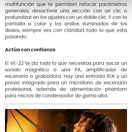
multifunción que te permiten retocar parámetros
generales, desactivar una sección con un clic o
profundizar en los ajustes con un doble clic. Y con la
pantalla a color y los anillos iluminados de los
diales, siempre ves con claridad todo lo que está
pasando.
Actúa con confianza
El VE-22 te da todo lo que necesitas para sacar un
sonido magnífico a una PA, amplificador de
escenario o grabadora. Hay una entrada XLR y un
previo integrado para un micrófono de escenario
profesional, además de alimentación phantom
para micros de condensador de gama alta.