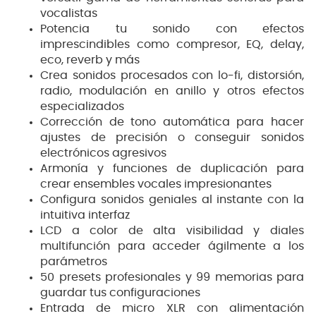
vocalistas
Potencia tu sonido con efectos
imprescindibles como compresor, EQ, delay,
eco, reverb y más
Crea sonidos procesados con lo-fi, distorsión,
radio, modulación en anillo y otros efectos
especializados
Corrección de tono automática para hacer
ajustes de precisión o conseguir sonidos
electrónicos agresivos
Armonía y funciones de duplicación para
crear ensembles vocales impresionantes
Configura sonidos geniales al instante con la
intuitiva interfaz
LCD a color de alta visibilidad y diales
multifunción para acceder ágilmente a los
parámetros
50 presets profesionales y 99 memorias para
guardar tus configuraciones
Entrada de micro XLR con alimentación