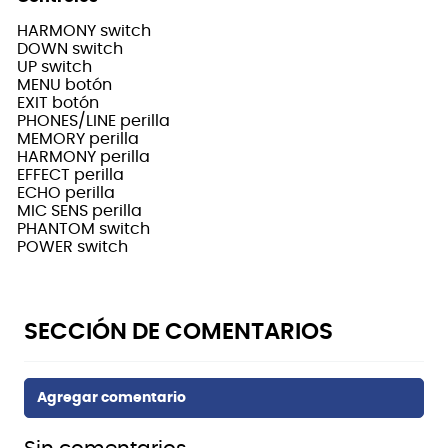
HARMONY switch
DOWN switch
UP switch
MENU botón
EXIT botón
PHONES/LINE perilla
MEMORY perilla
HARMONY perilla
EFFECT perilla
ECHO perilla
MIC SENS perilla
PHANTOM switch
POWER switch