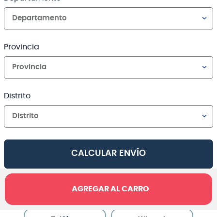
Departamento
Provincia
Provincia
Distrito
Distrito
CALCULAR ENVÍO
AGREGAR AL CARRO
Canales de venta y asesoría