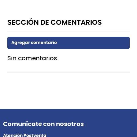
Sin comentarios.
Comunícate con nosotros
Atención Postventa