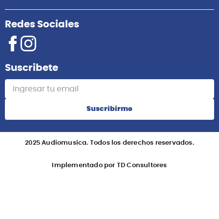
Redes Sociales
Suscribete
Suscribirme
2025 Audiomusica. Todos los derechos reservados.
Implementado por TD Consultores