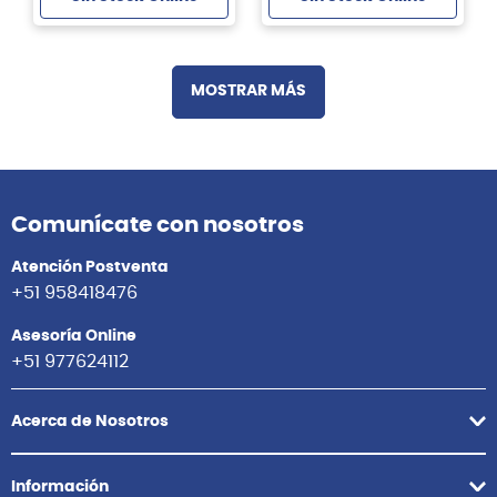
MOSTRAR MÁS
Comunícate con nosotros
Atención Postventa
+51 958418476
Asesoría Online
+51 977624112
Acerca de Nosotros
Información