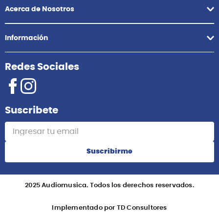
Acerca de Nosotros
Información
Redes Sociales
Suscribete
Suscribirme
2025 Audiomusica. Todos los derechos reservados.
Implementado por TD Consultores