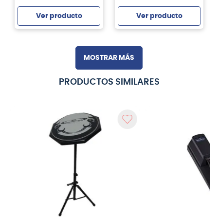
Ver producto
Ver producto
Agregar
Agregar
MOSTRAR MÁS
PRODUCTOS SIMILARES