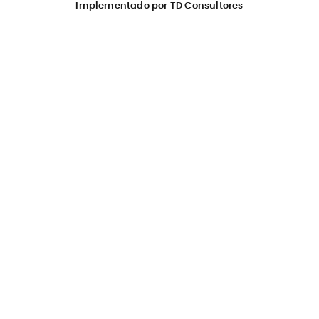
Implementado por TD Consultores