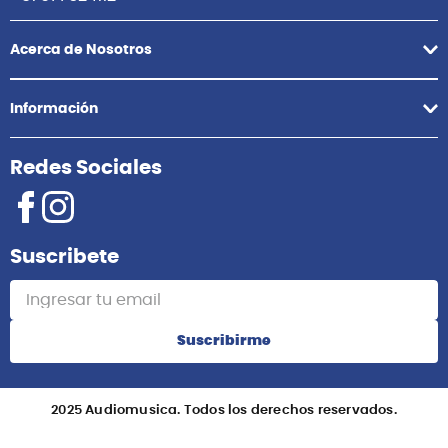
Acerca de Nosotros
Información
Redes Sociales
Suscribete
Suscribirme
2025 Audiomusica. Todos los derechos reservados.