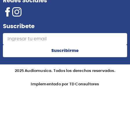
Redes Sociales
Suscribete
Suscribirme
2025 Audiomusica. Todos los derechos reservados.
Implementado por TD Consultores