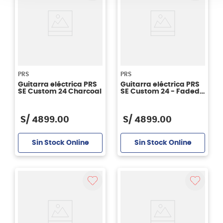
PRS
PRS
Guitarra eléctrica PRS
Guitarra eléctrica PRS
SE Custom 24 Charcoal
SE Custom 24 - Faded
Blue
S/
4899
.
00
S/
4899
.
00
Sin Stock Online
Sin Stock Online