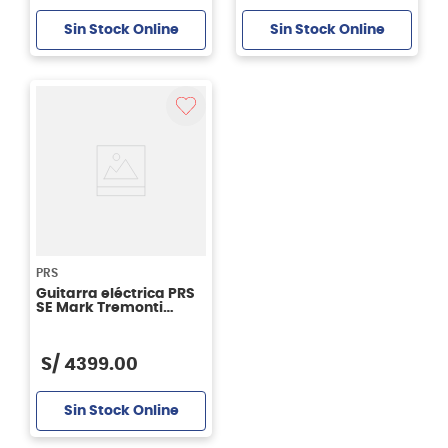
Sin Stock Online
Sin Stock Online
PRS
Guitarra eléctrica PRS
SE Mark Tremonti
Charcoal Burst
S/
4399
.
00
Sin Stock Online