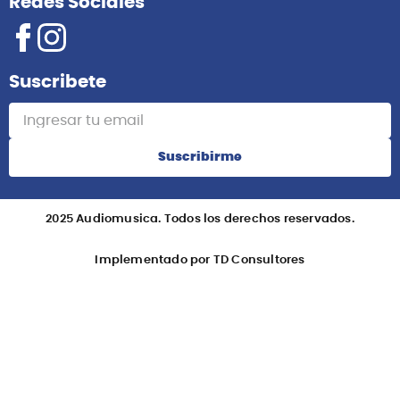
Redes Sociales
Suscribete
Suscribirme
2025 Audiomusica. Todos los derechos reservados.
Implementado por TD Consultores