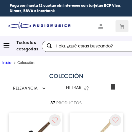
Paga con
hasta 12 cuotas sin intereses
con tarjetas
BCP Visa,
Diners, BBVA e Interbank
Hola, ¿qué estas buscando?
Inicio
Colección
COLECCIÓN
FILTRAR
RELEVANCIA
37
PRODUCTOS